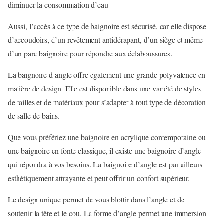
diminuer la consommation d’eau.
Aussi, l’accès à ce type de baignoire est sécurisé, car elle dispose
d’accoudoirs, d’un revêtement antidérapant, d’un siège et même
d’un pare baignoire pour répondre aux éclaboussures.
La baignoire d’angle offre également une grande polyvalence en
matière de design. Elle est disponible dans une variété de styles,
de tailles et de matériaux pour s’adapter à tout type de décoration
de salle de bains.
Que vous préfériez une baignoire en acrylique contemporaine ou
une baignoire en fonte classique, il existe une baignoire d’angle
qui répondra à vos besoins. La baignoire d’angle est par ailleurs
esthétiquement attrayante et peut offrir un confort supérieur.
Le design unique permet de vous blottir dans l’angle et de
soutenir la tête et le cou. La forme d’angle permet une immersion