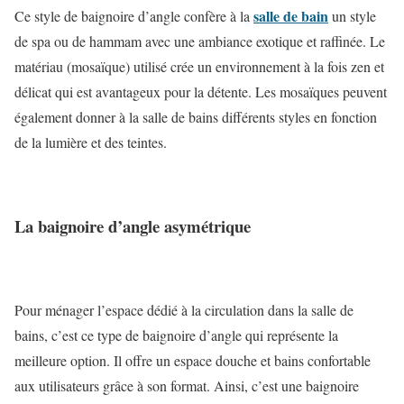
salle de bain
Ce style de baignoire d’angle confère à la
un style
de spa ou de hammam avec une ambiance exotique et raffinée.
Le
matériau (mosaïque) utilisé crée un environnement à la fois zen et
délicat qui est avantageux pour la détente. Les mosaïques peuvent
également donner à la salle de bains différents styles en fonction
de la lumière et des teintes.
La baignoire d’angle asymétrique
Pour ménager l’espace dédié à la circulation dans la salle de
bains, c’est ce type de baignoire d’angle qui représente la
meilleure option. Il offre un espace douche et bains confortable
aux utilisateurs grâce à son format.
Ainsi, c’est une baignoire