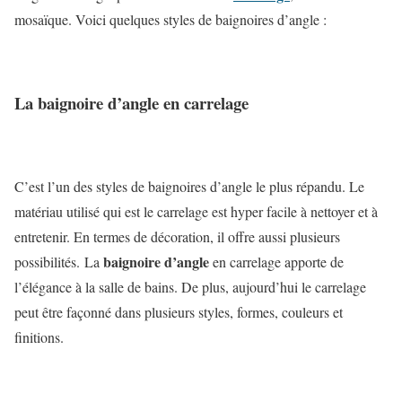
mosaïque. Voici quelques styles de baignoires d’angle :
La baignoire d’angle en carrelage
C’est l’un des styles de baignoires d’angle le plus répandu. Le
matériau utilisé qui est le carrelage est hyper facile à nettoyer et à
entretenir. En termes de décoration, il offre aussi plusieurs
baignoire d’angle
possibilités.
La
en carrelage apporte de
l’élégance à la salle de bains. De plus, aujourd’hui le carrelage
peut être façonné dans plusieurs styles, formes, couleurs et
finitions.