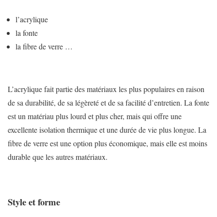
l’acrylique
la fonte
la fibre de verre …
L’acrylique fait partie des matériaux les plus populaires en raison
de sa durabilité, de sa légèreté et de sa facilité d’entretien.
La fonte
est un matériau plus lourd et plus cher, mais qui offre une
excellente isolation thermique et une durée de vie plus longue. La
fibre de verre est une option plus économique, mais elle est moins
durable que les autres matériaux.
Style et forme