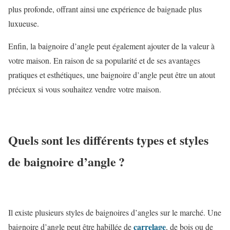
plus profonde, offrant ainsi une expérience de baignade plus
luxueuse.
Enfin, la baignoire d’angle peut également ajouter de la valeur à
votre maison. En raison de sa popularité et de ses avantages
pratiques et esthétiques, une baignoire d’angle peut être un atout
précieux si vous souhaitez vendre votre maison.
Quels sont les différents types et styles
de baignoire d’angle ?
Il existe plusieurs styles de baignoires d’angles sur le marché. Une
carrelage
baignoire d’angle peut être habillée de
, de bois ou de