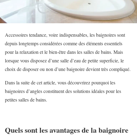
Accessoires tendance, voire indispensables, les baignoires sont
depuis longtemps considérées comme des éléments essentiels
pour la relaxation et le bien-être dans les salles de bains. Mais
lorsque vous disposez d’une salle d’eau de petite superficie, le
choix de disposer ou non d’une baignoire devient très compliqué.
Dans la suite de cet article, vous découvrirez pourquoi les
baignoires d’angles constituent des solutions idéales pour les
petites salles de bains.
Quels sont les avantages de la baignoire