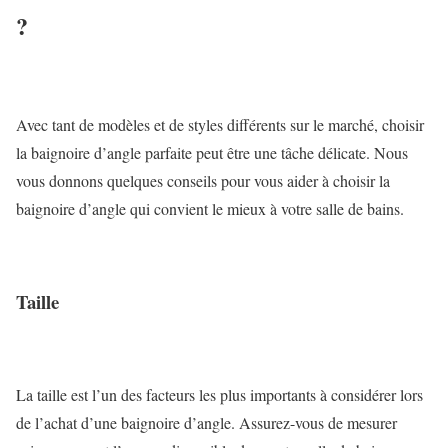
?
Avec tant de modèles et de styles différents sur le marché, choisir
la baignoire d’angle parfaite peut être une tâche délicate. Nous
vous donnons quelques conseils pour vous aider à choisir la
baignoire d’angle qui convient le mieux à votre salle de bains.
Taille
La taille est l’un des facteurs les plus importants à considérer lors
de l’achat d’une baignoire d’angle. Assurez-vous de mesurer