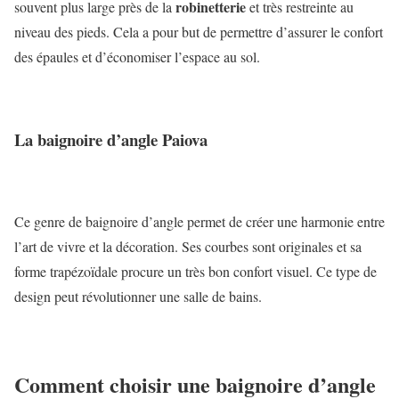
robinetterie
souvent plus large près de la
et très restreinte au
niveau des pieds. Cela a pour but de permettre d’assurer le confort
des épaules et d’économiser l’espace au sol.
La baignoire d’angle Paiova
Ce genre de baignoire d’angle permet de créer une harmonie entre
l’art de vivre et la décoration. Ses courbes sont originales et sa
forme trapézoïdale procure un très bon confort visuel. Ce type de
design peut révolutionner une salle de bains.
Comment choisir une baignoire d’angle