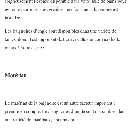
soigneusement l’espace disponible dans votre salle de bains pour
éviter les surprises désagréables une fois que la baignoire est
installée.
Les baignoires d’angle sont disponibles dans une variété de
tailles, donc il est important de trouver celle qui conviendra le
mieux à votre espace.
Matériau
Le matériau de la baignoire est un autre facteur important à
prendre en compte. Les baignoires d’angle sont disponibles dans
une variété de matériaux, notamment :