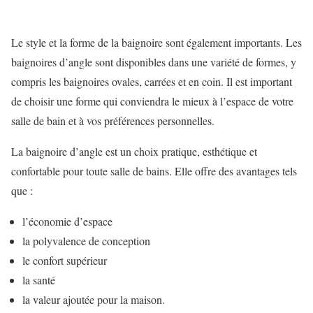
Le style et la forme de la baignoire sont également importants. Les
baignoires d’angle sont disponibles dans une variété de formes, y
compris les baignoires ovales, carrées et en coin.
Il est important
de choisir une forme qui conviendra le mieux à l’espace de votre
salle de bain et à vos préférences personnelles.
La baignoire d’angle est un choix pratique, esthétique et
confortable pour toute salle de bains. Elle offre des avantages tels
que :
l’économie d’espace
la polyvalence de conception
le confort supérieur
la santé
la valeur ajoutée pour la maison.