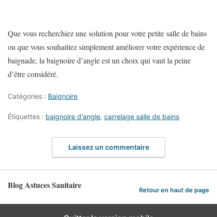
Que vous recherchiez une solution pour votre petite salle de bains
ou que vous souhaitiez simplement améliorer votre expérience de
baignade, la baignoire d’angle est un choix qui vaut la peine
d’être considéré.
Catégories :
Baignoire
Étiquettes :
baignoire d'angle
,
carrelage salle de bains
Laissez un commentaire
Blog Astuces Sanitaire
Retour en haut de page