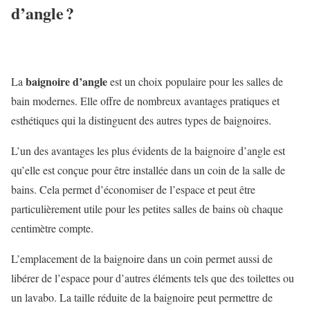
d’angle ?
baignoire d’angle
La
est un choix populaire pour les salles de
bain modernes. Elle offre de nombreux avantages pratiques et
esthétiques qui la distinguent des autres types de baignoires.
L’un des avantages les plus évidents de la baignoire d’angle est
qu’elle est conçue pour être installée dans un coin de la salle de
bains. Cela permet d’économiser de l’espace et peut être
particulièrement utile pour les petites salles de bains où chaque
centimètre compte.
L’emplacement de la baignoire dans un coin permet aussi de
libérer de l’espace pour d’autres éléments tels que des toilettes ou
un lavabo. La taille réduite de la baignoire peut permettre de