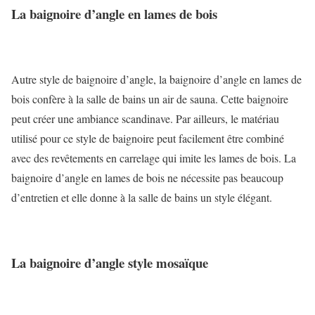
La baignoire d’angle en lames de bois
Autre style de baignoire d’angle, la baignoire d’angle en lames de
bois confère à la salle de bains un air de sauna. Cette baignoire
peut créer une ambiance scandinave.
Par ailleurs, le matériau
utilisé pour ce style de baignoire peut facilement être combiné
avec des revêtements en carrelage qui imite les lames de bois.
La
baignoire d’angle en lames de bois ne nécessite pas beaucoup
d’entretien et elle donne à la salle de bains un style élégant.
La baignoire d’angle style mosaïque