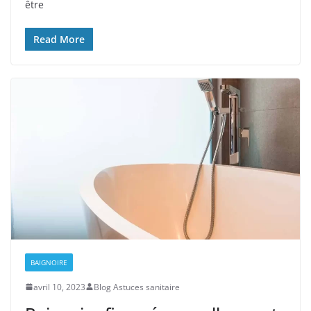
être
Read More
BAIGNOIRE
avril 10, 2023
Blog Astuces sanitaire