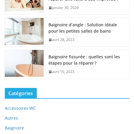
janvier 30, 2024
Baignoire d’angle : Solution idéale
pour les petites salles de bains
avril 28, 2023
Baignoire fissurée : quelles sont les
étapes pour la réparer ?
avril 10, 2023
Catégories
Accessoires WC
Autres
Baignoire