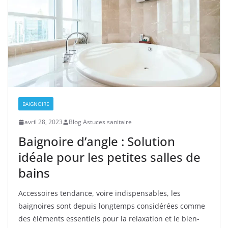
BAIGNOIRE
avril 28, 2023
Blog Astuces sanitaire
Baignoire d’angle : Solution
idéale pour les petites salles de
bains
Accessoires tendance, voire indispensables, les
baignoires sont depuis longtemps considérées comme
des éléments essentiels pour la relaxation et le bien-