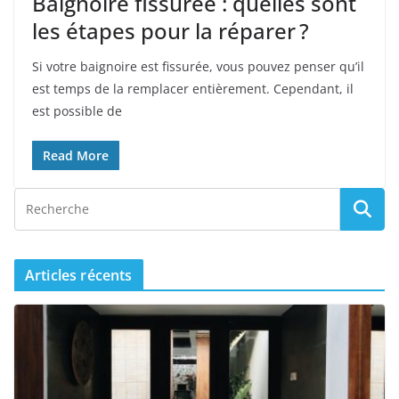
Baignoire fissurée : quelles sont
les étapes pour la réparer ?
Si votre baignoire est fissurée, vous pouvez penser qu’il
est temps de la remplacer entièrement. Cependant, il
est possible de
Read More
Articles récents