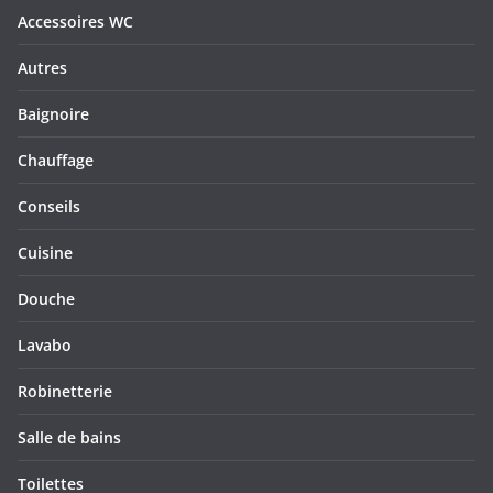
Accessoires WC
Autres
Baignoire
Chauffage
Conseils
Cuisine
Douche
Lavabo
Robinetterie
Salle de bains
Toilettes