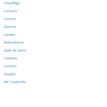
Chauffage
Conseils
Cuisine
Douche
Lavabo
Robinetterie
Salle de bains
Toilettes
Urinoirs
Vasque
WC suspendu