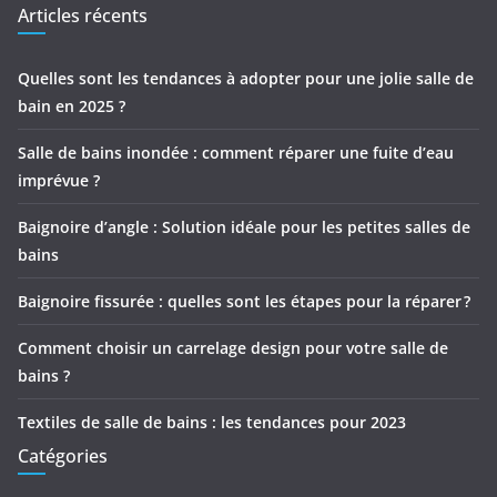
Articles récents
Quelles sont les tendances à adopter pour une jolie salle de
bain en 2025 ?
Salle de bains inondée : comment réparer une fuite d’eau
imprévue ?
Baignoire d’angle : Solution idéale pour les petites salles de
bains
Baignoire fissurée : quelles sont les étapes pour la réparer ?
Comment choisir un carrelage design pour votre salle de
bains ?
Textiles de salle de bains : les tendances pour 2023
Catégories