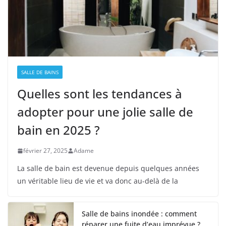
SALLE DE BAINS
Quelles sont les tendances à
adopter pour une jolie salle de
bain en 2025 ?
février 27, 2025
Adame
La salle de bain est devenue depuis quelques années
un véritable lieu de vie et va donc au-delà de la
Salle de bains inondée : comment
réparer une fuite d’eau imprévue ?