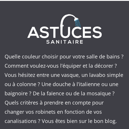
Quelle couleur choisir pour votre salle de bains ?
Comment voulez-vous l’équiper et la décorer ?
Vous hésitez entre une vasque, un lavabo simple
ou à colonne ? Une douche à l’italienne ou une
baignoire ? De la faïence ou de la mosaïque ?
Quels critères à prendre en compte pour
changer vos robinets en fonction de vos
canalisations ? Vous êtes bien sur le bon blog.