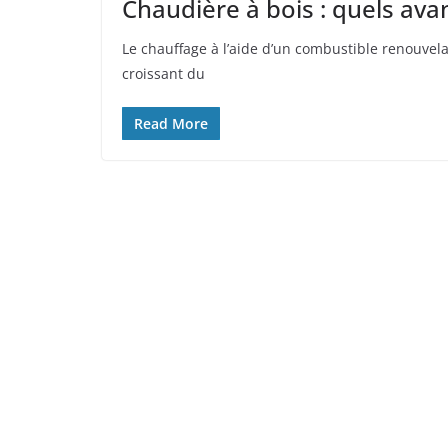
Chaudière à bois : quels ava
Le chauffage à l’aide d’un combustible renouvela
croissant du
Read More