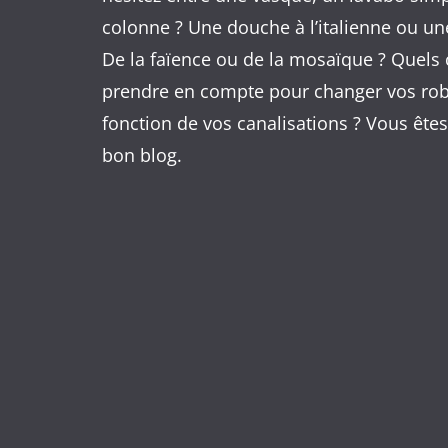
colonne ? Une douche à l’italienne ou un
De la faïence ou de la mosaïque ? Quels c
prendre en compte pour changer vos rob
fonction de vos canalisations ? Vous êtes
bon blog.