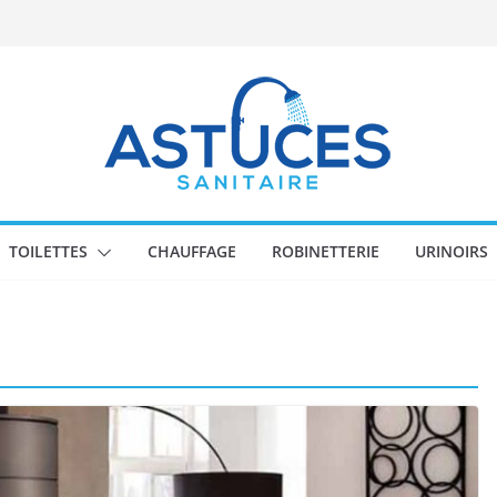
TOILETTES
CHAUFFAGE
ROBINETTERIE
URINOIRS