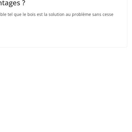
ntages ?
ble tel que le bois est la solution au problème sans cesse