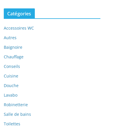
Catégories
Accessoires WC
Autres
Baignoire
Chauffage
Conseils
Cuisine
Douche
Lavabo
Robinetterie
Salle de bains
Toilettes