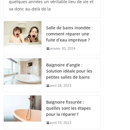
quelques années un véritable lieu de vie et
va donc au-delà de la
Salle de bains inondée :
comment réparer une
fuite d’eau imprévue ?
janvier 30, 2024
Baignoire d’angle :
Solution idéale pour les
petites salles de bains
avril 28, 2023
Baignoire fissurée :
quelles sont les étapes
pour la réparer ?
avril 10, 2023