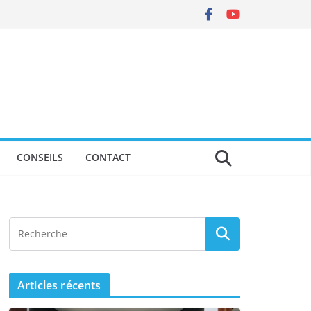
CONSEILS
CONTACT
Articles récents