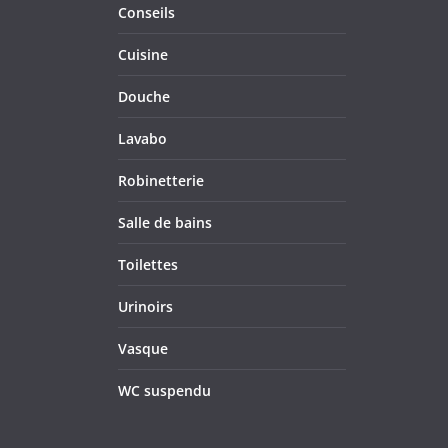
Conseils
Cuisine
Douche
Lavabo
Robinetterie
Salle de bains
Toilettes
Urinoirs
Vasque
WC suspendu