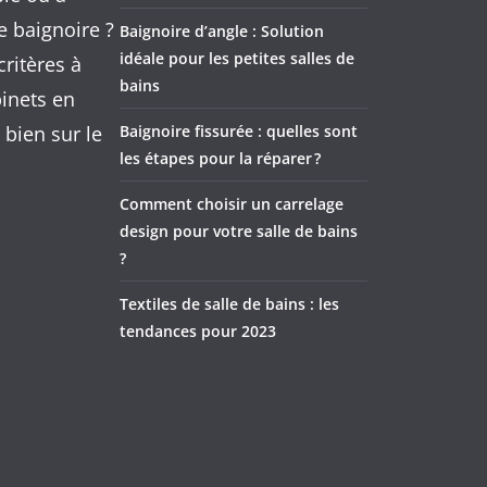
e baignoire ?
Baignoire d’angle : Solution
idéale pour les petites salles de
ritères à
bains
inets en
 bien sur le
Baignoire fissurée : quelles sont
les étapes pour la réparer ?
Comment choisir un carrelage
design pour votre salle de bains
?
Textiles de salle de bains : les
tendances pour 2023