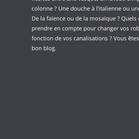
colonne ? Une douche à l’italienne ou un
De la faïence ou de la mosaïque ? Quels c
prendre en compte pour changer vos rob
fonction de vos canalisations ? Vous êtes
bon blog.