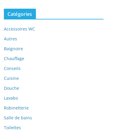
Catégories
Accessoires WC
Autres
Baignoire
Chauffage
Conseils
Cuisine
Douche
Lavabo
Robinetterie
Salle de bains
Toilettes