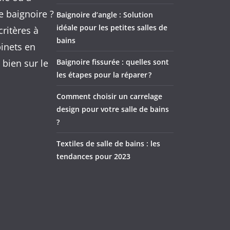
e baignoire ?
Baignoire d’angle : Solution
idéale pour les petites salles de
ritères à
bains
inets en
 bien sur le
Baignoire fissurée : quelles sont
les étapes pour la réparer ?
Comment choisir un carrelage
design pour votre salle de bains
?
Textiles de salle de bains : les
tendances pour 2023