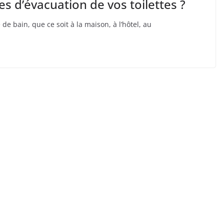
 d’évacuation de vos toilettes ?
de bain, que ce soit à la maison, à l’hôtel, au