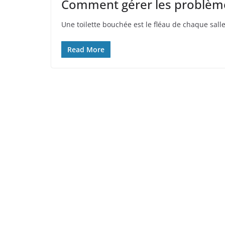
Comment gérer les problèmes
Une toilette bouchée est le fléau de chaque salle 
Read More