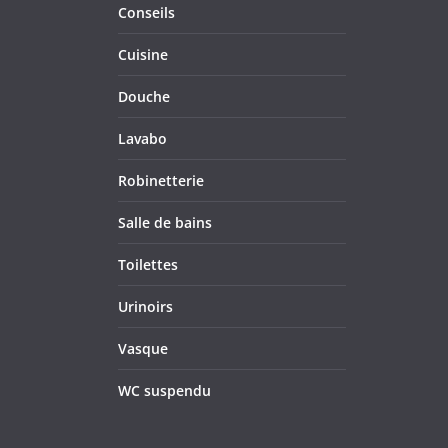
Conseils
Cuisine
Douche
Lavabo
Robinetterie
Salle de bains
Toilettes
Urinoirs
Vasque
WC suspendu