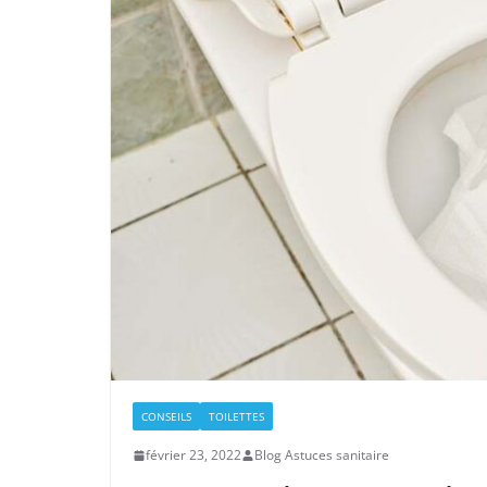
CONSEILS
TOILETTES
février 23, 2022
Blog Astuces sanitaire