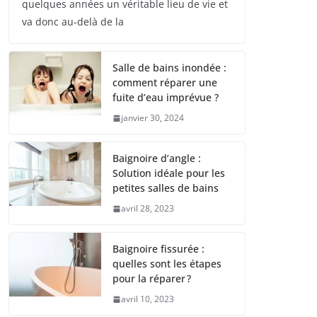
quelques années un véritable lieu de vie et
va donc au-delà de la
Salle de bains inondée :
comment réparer une
fuite d’eau imprévue ?
janvier 30, 2024
Baignoire d’angle :
Solution idéale pour les
petites salles de bains
avril 28, 2023
Baignoire fissurée :
quelles sont les étapes
pour la réparer ?
avril 10, 2023