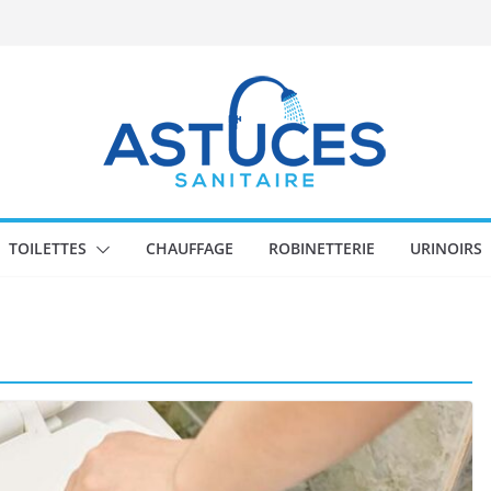
TOILETTES
CHAUFFAGE
ROBINETTERIE
URINOIRS