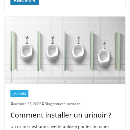
Read More
URINOIRS
octobre 23, 2022
Blog Astuces sanitaire
Comment installer un urinoir ?
Un urinoir est une cuvette utilisée par les hommes