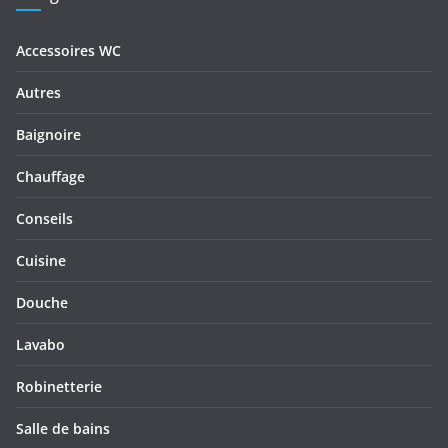
Accessoires WC
Autres
Baignoire
Chauffage
Conseils
Cuisine
Douche
Lavabo
Robinetterie
Salle de bains