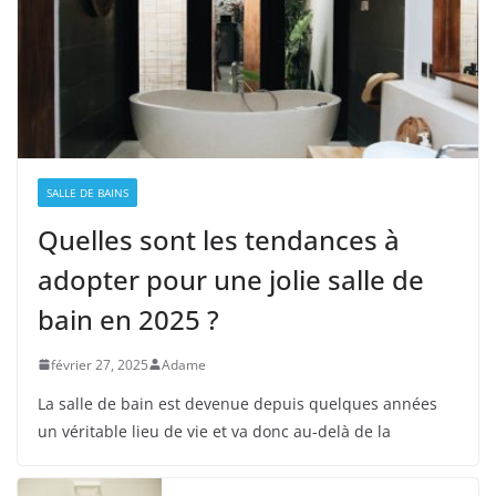
SALLE DE BAINS
Quelles sont les tendances à
adopter pour une jolie salle de
bain en 2025 ?
février 27, 2025
Adame
La salle de bain est devenue depuis quelques années
un véritable lieu de vie et va donc au-delà de la