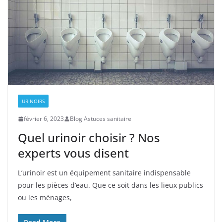
URINOIRS
février 6, 2023
Blog Astuces sanitaire
Quel urinoir choisir ? Nos
experts vous disent
L’urinoir est un équipement sanitaire indispensable
pour les pièces d’eau. Que ce soit dans les lieux publics
ou les ménages,