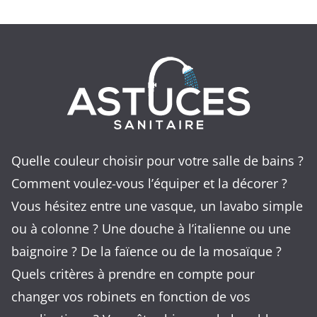
Quelle couleur choisir pour votre salle de bains ?
Comment voulez-vous l’équiper et la décorer ?
Vous hésitez entre une vasque, un lavabo simple
ou à colonne ? Une douche à l’italienne ou une
baignoire ? De la faïence ou de la mosaïque ?
Quels critères à prendre en compte pour
changer vos robinets en fonction de vos