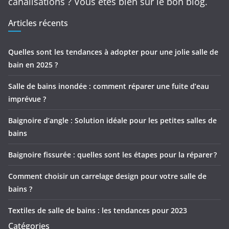
canalisations ? Vous êtes bien sur le bon blog.
Articles récents
Quelles sont les tendances à adopter pour une jolie salle de
bain en 2025 ?
Salle de bains inondée : comment réparer une fuite d’eau
imprévue ?
Baignoire d’angle : Solution idéale pour les petites salles de
bains
Baignoire fissurée : quelles sont les étapes pour la réparer ?
Comment choisir un carrelage design pour votre salle de
bains ?
Textiles de salle de bains : les tendances pour 2023
Catégories