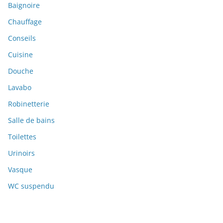
Baignoire
Chauffage
Conseils
Cuisine
Douche
Lavabo
Robinetterie
Salle de bains
Toilettes
Urinoirs
Vasque
WC suspendu