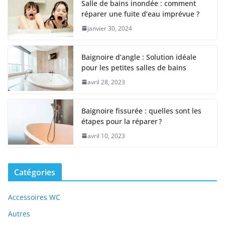
Salle de bains inondée : comment
réparer une fuite d’eau imprévue ?
janvier 30, 2024
Baignoire d’angle : Solution idéale
pour les petites salles de bains
avril 28, 2023
Baignoire fissurée : quelles sont les
étapes pour la réparer ?
avril 10, 2023
Catégories
Accessoires WC
Autres