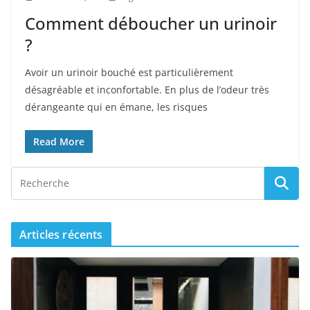
Comment déboucher un urinoir
?
Avoir un urinoir bouché est particulièrement
désagréable et inconfortable. En plus de l’odeur très
dérangeante qui en émane, les risques
Read More
Articles récents