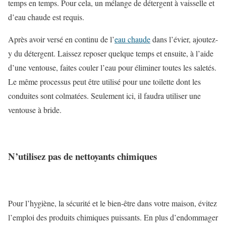
temps en temps. Pour cela, un mélange de détergent à vaisselle et
d’eau chaude est requis.
Après avoir versé en continu de l’
eau chaude
dans l’évier, ajoutez-
y du détergent. Laissez reposer quelque temps et ensuite, à l’aide
d’une ventouse, faites couler l’eau pour éliminer toutes les saletés.
Le même processus peut être utilisé pour une toilette dont les
conduites sont colmatées. Seulement ici, il faudra utiliser une
ventouse à bride.
N’utilisez pas de nettoyants chimiques
Pour l’hygiène, la sécurité et le bien-être dans votre maison, évitez
l’emploi des produits chimiques puissants. En plus d’endommager