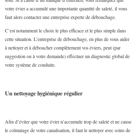
votre évier a accumulé une importante quantité de saleté, il vous
faut alors contacter une entreprise experte de débouchage.
C’est notamment le choix le plus efficace et le plus simple dans
cette situation. L’entreprise de débouchage, en plus de vous aider
à nettoyer et à déboucher complètement vos éviers, peut (par
suggestion ou à votre demande) effectuer un diagnostic global de
votre système de conduite.
Un nettoyage hygiénique régulier
Afin d’éviter que votre évier n’accumule trop de saleté et ne cause
le colmatage de votre canalisation, il faut le nettoyer avec soins de