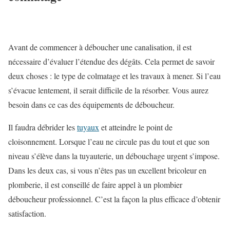
Avant de commencer à déboucher une canalisation, il est
nécessaire d’évaluer l’étendue des dégâts. Cela permet de savoir
deux choses : le type de colmatage et les travaux à mener. Si l’eau
s’évacue lentement, il serait difficile de la résorber. Vous aurez
besoin dans ce cas des équipements de déboucheur.
Il faudra débrider les
tuyaux
et atteindre le point de
cloisonnement. Lorsque l’eau ne circule pas du tout et que son
niveau s’élève dans la tuyauterie, un débouchage urgent s’impose.
Dans les deux cas, si vous n’êtes pas un excellent bricoleur en
plomberie, il est conseillé de faire appel à un plombier
déboucheur professionnel. C’est la façon la plus efficace d’obtenir
satisfaction.