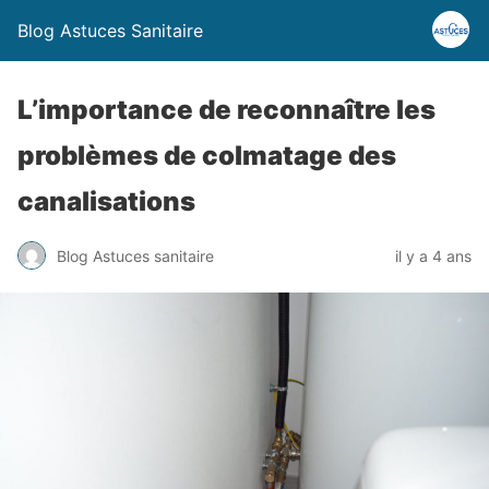
Blog Astuces Sanitaire
L’importance de reconnaître les
problèmes de colmatage des
canalisations
Blog Astuces sanitaire
il y a 4 ans