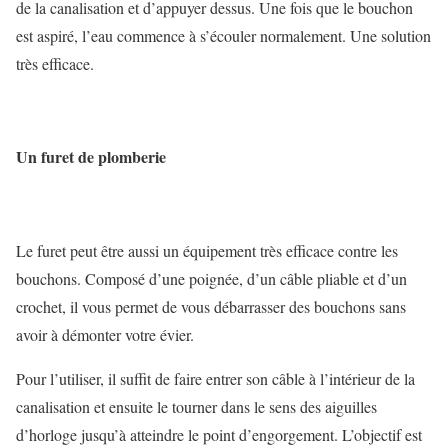
de la canalisation et d’appuyer dessus. Une fois que le bouchon
est aspiré, l’eau commence à s’écouler normalement. Une solution
très efficace.
Un furet de plomberie
Le furet peut être aussi un équipement très efficace contre les
bouchons. Composé d’une poignée, d’un câble pliable et d’un
crochet, il vous permet de vous débarrasser des bouchons sans
avoir à démonter votre évier.
Pour l’utiliser, il suffit de faire entrer son câble à l’intérieur de la
canalisation et ensuite le tourner dans le sens des aiguilles
d’horloge jusqu’à atteindre le point d’engorgement. L’objectif est