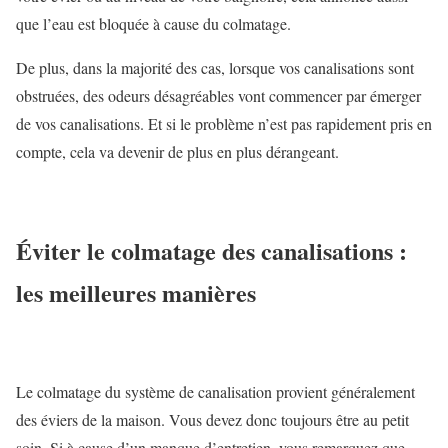
que l’eau est bloquée à cause du colmatage.
De plus, dans la majorité des cas, lorsque vos canalisations sont
obstruées, des odeurs désagréables vont commencer par émerger
de vos canalisations. Et si le problème n’est pas rapidement pris en
compte, cela va devenir de plus en plus dérangeant.
Éviter le colmatage des canalisations :
les meilleures manières
Le colmatage du système de canalisation provient généralement
des éviers de la maison. Vous devez donc toujours être au petit
soin. Si à cause d’un manque d’entretien, vous remarquez que