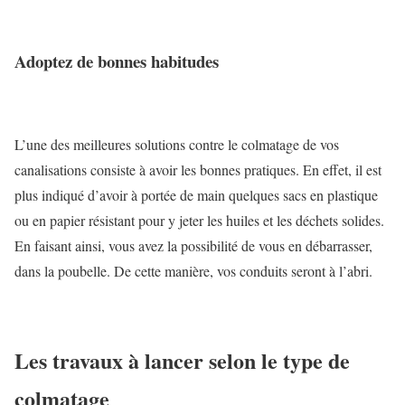
Adoptez de bonnes habitudes
L’une des meilleures solutions contre le colmatage de vos
canalisations consiste à avoir les bonnes pratiques. En effet, il est
plus indiqué d’avoir à portée de main quelques sacs en plastique
ou en papier résistant pour y jeter les huiles et les déchets solides.
En faisant ainsi, vous avez la possibilité de vous en débarrasser,
dans la poubelle. De cette manière, vos conduits seront à l’abri.
Les travaux à lancer selon le type de
colmatage