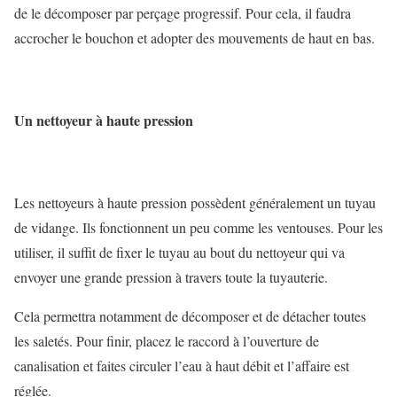
de le décomposer par perçage progressif. Pour cela, il faudra
accrocher le bouchon et adopter des mouvements de haut en bas.
Un nettoyeur à haute pression
Les nettoyeurs à haute pression possèdent généralement un tuyau
de vidange. Ils fonctionnent un peu comme les ventouses. Pour les
utiliser, il suffit de fixer le tuyau au bout du nettoyeur qui va
envoyer une grande pression à travers toute la tuyauterie.
Cela permettra notamment de décomposer et de détacher toutes
les saletés. Pour finir, placez le raccord à l’ouverture de
canalisation et faites circuler l’eau à haut débit et l’affaire est
réglée.