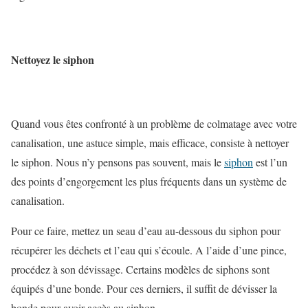
Nettoyez le siphon
Quand vous êtes confronté à un problème de colmatage avec votre
canalisation, une astuce simple, mais efficace, consiste à nettoyer
le siphon. Nous n’y pensons pas souvent, mais le
siphon
est l’un
des points d’engorgement les plus fréquents dans un système de
canalisation.
Pour ce faire, mettez un seau d’eau au-dessous du siphon pour
récupérer les déchets et l’eau qui s’écoule. A l’aide d’une pince,
procédez à son dévissage. Certains modèles de siphons sont
équipés d’une bonde. Pour ces derniers, il suffit de dévisser la
bonde pour avoir accès au siphon.