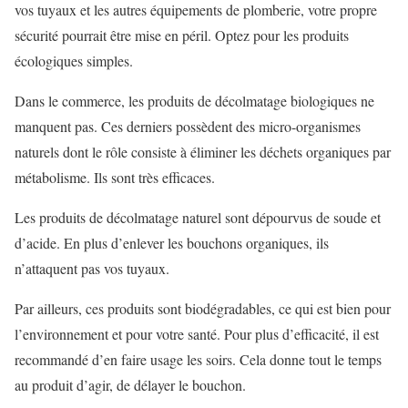
vos tuyaux et les autres équipements de plomberie, votre propre
sécurité pourrait être mise en péril. Optez pour les produits
écologiques simples.
Dans le commerce, les produits de décolmatage biologiques ne
manquent pas. Ces derniers possèdent des micro-organismes
naturels dont le rôle consiste à éliminer les déchets organiques par
métabolisme. Ils sont très efficaces.
Les produits de décolmatage naturel sont dépourvus de soude et
d’acide. En plus d’enlever les bouchons organiques, ils
n’attaquent pas vos tuyaux.
Par ailleurs, ces produits sont biodégradables, ce qui est bien pour
l’environnement et pour votre santé. Pour plus d’efficacité, il est
recommandé d’en faire usage les soirs. Cela donne tout le temps
au produit d’agir, de délayer le bouchon.