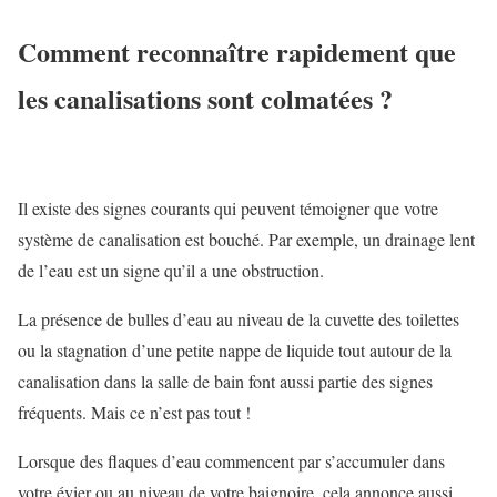
Comment reconnaître rapidement que
les canalisations sont colmatées ?
Il existe des signes courants qui peuvent témoigner que votre
système de canalisation est bouché. Par exemple, un drainage lent
de l’eau est un signe qu’il a une obstruction.
La présence de bulles d’eau au niveau de la cuvette des toilettes
ou la stagnation d’une
petite nappe de liquide
tout autour de la
canalisation dans la salle de bain font aussi partie des signes
fréquents. Mais ce n’est pas tout !
Lorsque des flaques d’eau commencent par s’accumuler dans
votre évier ou au niveau de votre baignoire, cela annonce aussi