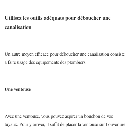
Utilisez les outils adéquats pour déboucher une
canalisation
Un autre moyen efficace pour déboucher une canalisation consiste
à faire usage des équipements des plombiers.
Une ventouse
Avec une ventouse, vous pouvez aspirer un bouchon de vos
tuyaux. Pour y arriver, il suffit de placer la ventouse sur l’ouverture