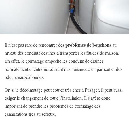
problèmes de bouchon
Il n’est pas rare de rencontrer des
s au
niveau des conduits destinés à transporter les fluides de maison.
En effet, le colmatage empêche les conduits de drainer
normalement et entraîne souvent des nuisances, en particulier des
odeurs nauséabondes.
Or, si le décolmatage peut coûter très cher à l’usager, il peut aussi
exiger le changement de toute l’installation. Il s’avère donc
important de prendre les problèmes de colmatage des
canalisations très au sérieux.