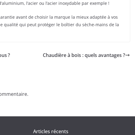
aluminium, l’acier ou l’acier inoxydable par exemple !
 garantie avant de choisir la marque la mieux adaptée à vos
e qualité qui peut protéger le boîtier du sèche-mains de la
ous ?
Chaudière à bois : quels avantages ?
commentaire.
Articles récents