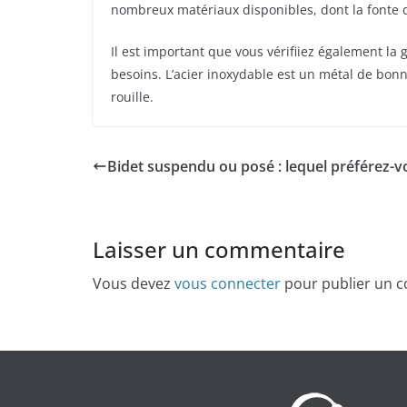
nombreux matériaux disponibles, dont la fonte d’
Il est important que vous vérifiiez également la
besoins. L’acier inoxydable est un métal de bonn
rouille.
Bidet suspendu ou posé : lequel préférez-v
Laisser un commentaire
Vous devez
vous connecter
pour publier un 