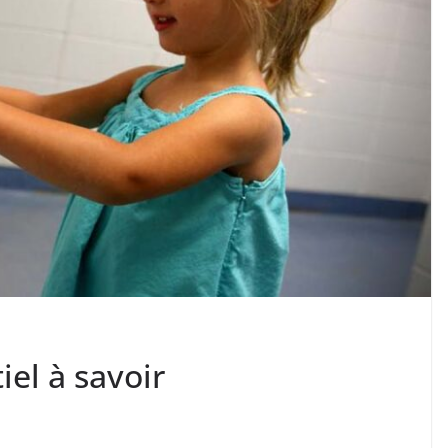
iel à savoir