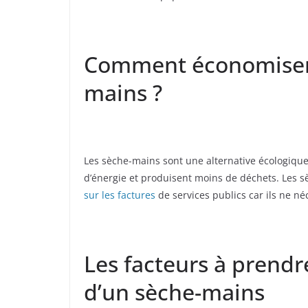
Comment économiser d
mains ?
Les sèche-mains sont une alternative écologiqu
d’énergie et produisent moins de déchets. Les 
sur les factures
de services publics car ils ne né
Les facteurs à prendr
d’un sèche-mains