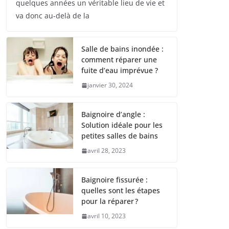
quelques années un véritable lieu de vie et
va donc au-delà de la
Salle de bains inondée :
comment réparer une
fuite d’eau imprévue ?
janvier 30, 2024
Baignoire d’angle :
Solution idéale pour les
petites salles de bains
avril 28, 2023
Baignoire fissurée :
quelles sont les étapes
pour la réparer ?
avril 10, 2023