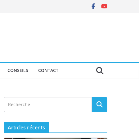
CONSEILS
CONTACT
Articles récents