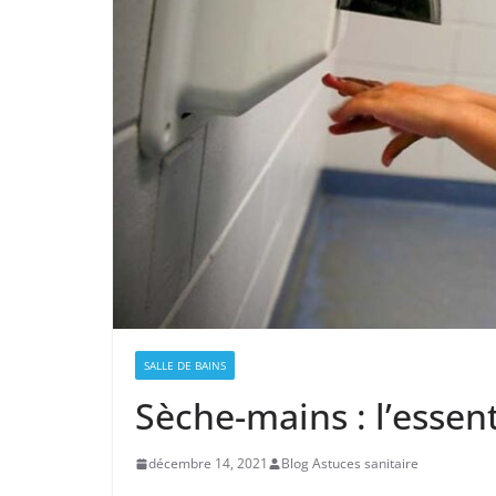
SALLE DE BAINS
Sèche-mains : l’essent
décembre 14, 2021
Blog Astuces sanitaire