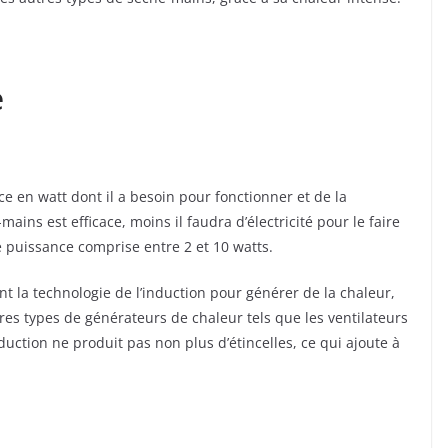
e
ce en watt dont il a besoin pour fonctionner et de la
ains est efficace, moins il faudra d’électricité pour le faire
 puissance comprise entre 2 et 10 watts.
nt la technologie de l’induction pour générer de la chaleur,
tres types de générateurs de chaleur tels que les ventilateurs
duction ne produit pas non plus d’étincelles, ce qui ajoute à