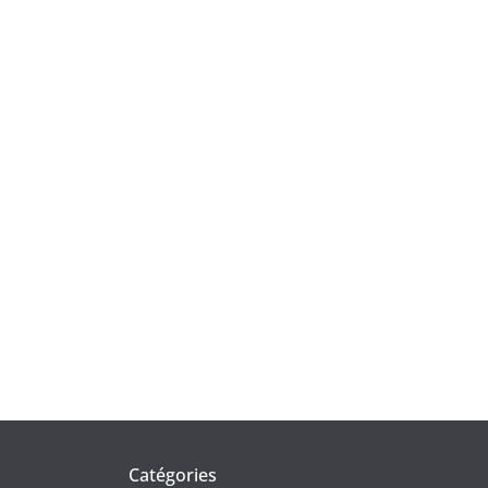
Catégories