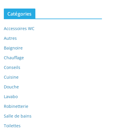
Catégories
Accessoires WC
Autres
Baignoire
Chauffage
Conseils
Cuisine
Douche
Lavabo
Robinetterie
Salle de bains
Toilettes