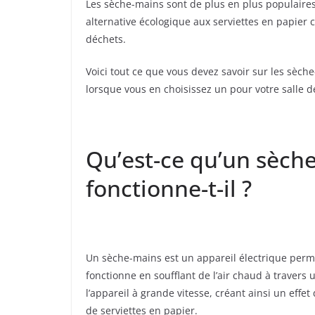
Les sèche-mains sont de plus en plus populaires 
alternative écologique aux serviettes en papier
déchets.
Voici tout ce que vous devez savoir sur les sèc
lorsque vous en choisissez un pour votre salle d
Qu’est-ce qu’un sèc
fonctionne-t-il ?
Un sèche-mains est un appareil électrique permet
fonctionne en soufflant de l’air chaud à travers 
l’appareil à grande vitesse, créant ainsi un effet
de serviettes en papier.