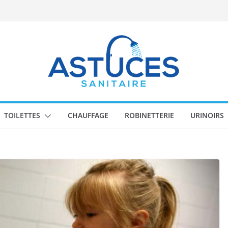
TOILETTES
CHAUFFAGE
ROBINETTERIE
URINOIRS