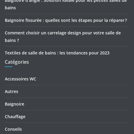
Baignoire d’angle : Solution idéale pour les petites salles de
bains
Baignoire fissurée : quelles sont les étapes pour la réparer ?
Comment choisir un carrelage design pour votre salle de
bains ?
Textiles de salle de bains : les tendances pour 2023
Catégories
Accessoires WC
Autres
Baignoire
Chauffage
Conseils