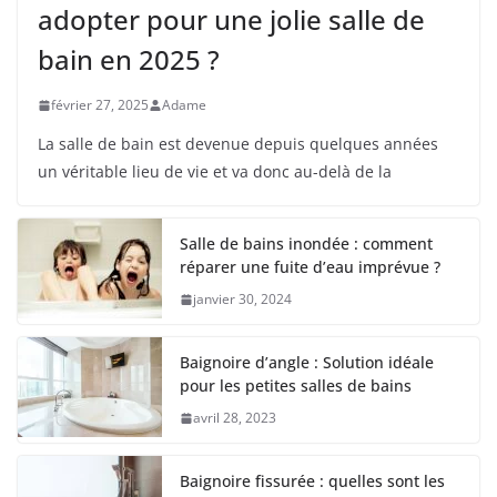
adopter pour une jolie salle de
bain en 2025 ?
février 27, 2025
Adame
La salle de bain est devenue depuis quelques années
un véritable lieu de vie et va donc au-delà de la
Salle de bains inondée : comment
réparer une fuite d’eau imprévue ?
janvier 30, 2024
Baignoire d’angle : Solution idéale
pour les petites salles de bains
avril 28, 2023
Baignoire fissurée : quelles sont les