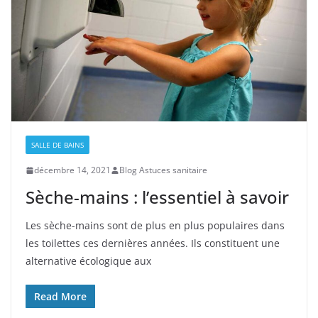
SALLE DE BAINS
décembre 14, 2021
Blog Astuces sanitaire
Sèche-mains : l’essentiel à savoir
Les sèche-mains sont de plus en plus populaires dans
les toilettes ces dernières années. Ils constituent une
alternative écologique aux
Read More