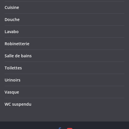
Cuisine
Douche
Lavabo
Robinetterie
Salle de bains
Toilettes
Urinoirs
Vasque
WC suspendu