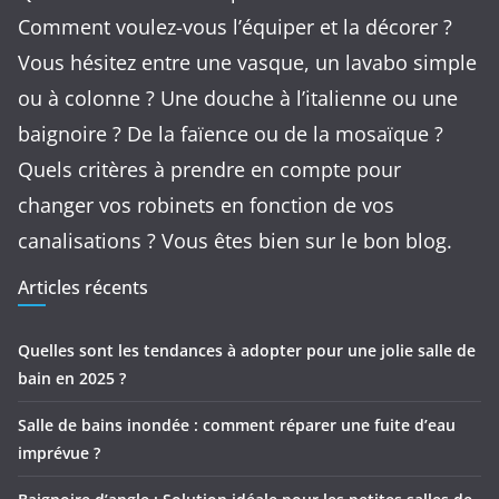
Comment voulez-vous l’équiper et la décorer ?
Vous hésitez entre une vasque, un lavabo simple
ou à colonne ? Une douche à l’italienne ou une
baignoire ? De la faïence ou de la mosaïque ?
Quels critères à prendre en compte pour
changer vos robinets en fonction de vos
canalisations ? Vous êtes bien sur le bon blog.
Articles récents
Quelles sont les tendances à adopter pour une jolie salle de
bain en 2025 ?
Salle de bains inondée : comment réparer une fuite d’eau
imprévue ?