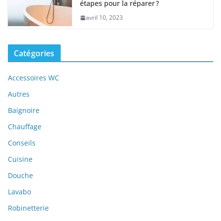
étapes pour la réparer ?
avril 10, 2023
Catégories
Accessoires WC
Autres
Baignoire
Chauffage
Conseils
Cuisine
Douche
Lavabo
Robinetterie