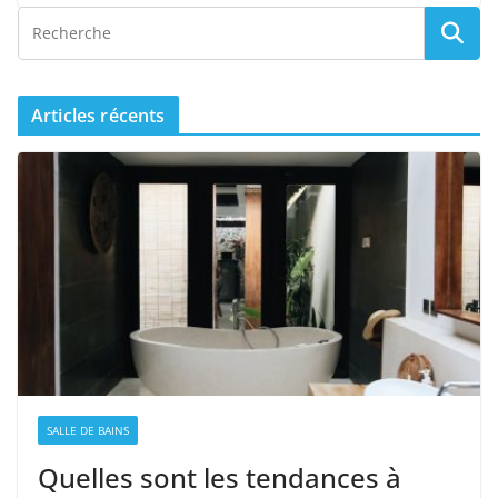
Articles récents
SALLE DE BAINS
Quelles sont les tendances à